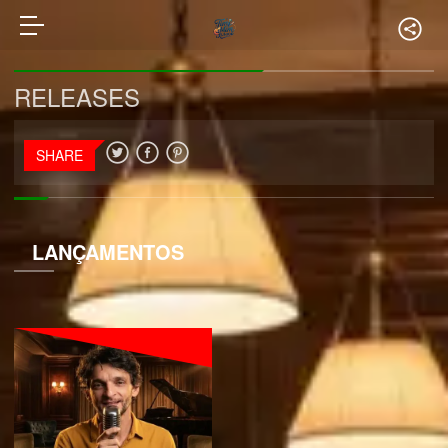
RELEASES
SHARE
LANÇAMENTOS